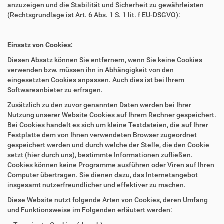
anzuzeigen und die Stabilität und Sicherheit zu gewährleisten
(Rechtsgrundlage ist Art. 6 Abs. 1 S. 1 lit. f EU-DSGVO):
Einsatz von Cookies:
Diesen Absatz können Sie entfernern, wenn Sie keine Cookies
verwenden bzw. müssen ihn in Abhängigkeit von den
eingesetzten Cookies anpassen. Auch dies ist bei Ihrem
Softwareanbieter zu erfragen.
Zusätzlich zu den zuvor genannten Daten werden bei Ihrer
Nutzung unserer Website Cookies auf Ihrem Rechner gespeichert.
Bei Cookies handelt es sich um kleine Textdateien, die auf Ihrer
Festplatte dem von Ihnen verwendeten Browser zugeordnet
gespeichert werden und durch welche der Stelle, die den Cookie
setzt (hier durch uns), bestimmte Informationen zufließen.
Cookies können keine Programme ausführen oder Viren auf Ihren
Computer übertragen. Sie dienen dazu, das Internetangebot
insgesamt nutzerfreundlicher und effektiver zu machen.
Diese Website nutzt folgende Arten von Cookies, deren Umfang
und Funktionsweise im Folgenden erläutert werden: