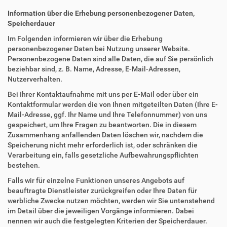
Information über die Erhebung personenbezogener Daten,
Speicherdauer
Im Folgenden informieren wir über die Erhebung
personenbezogener Daten bei Nutzung unserer Website.
Personenbezogene Daten sind alle Daten, die auf Sie persönlich
beziehbar sind, z. B. Name, Adresse, E-Mail-Adressen,
Nutzerverhalten.
Bei Ihrer Kontaktaufnahme mit uns per E-Mail oder über ein
Kontaktformular werden die von Ihnen mitgeteilten Daten (Ihre E-
Mail-Adresse, ggf. Ihr Name und Ihre Telefonnummer) von uns
gespeichert, um Ihre Fragen zu beantworten. Die in diesem
Zusammenhang anfallenden Daten löschen wir, nachdem die
Speicherung nicht mehr erforderlich ist, oder schränken die
Verarbeitung ein, falls gesetzliche Aufbewahrungspflichten
bestehen.
Falls wir für einzelne Funktionen unseres Angebots auf
beauftragte Dienstleister zurückgreifen oder Ihre Daten für
werbliche Zwecke nutzen möchten, werden wir Sie untenstehend
im Detail über die jeweiligen Vorgänge informieren. Dabei
nennen wir auch die festgelegten Kriterien der Speicherdauer.