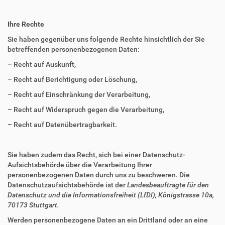
Ihre Rechte
Sie haben gegenüber uns folgende Rechte hinsichtlich der Sie
betreffenden personenbezogenen Daten:
– Recht auf Auskunft,
– Recht auf Berichtigung oder Löschung,
– Recht auf Einschränkung der Verarbeitung,
– Recht auf Widerspruch gegen die Verarbeitung,
– Recht auf Datenübertragbarkeit.
Sie haben zudem das Recht, sich bei einer Datenschutz-
Aufsichtsbehörde über die Verarbeitung Ihrer
personenbezogenen Daten durch uns zu beschweren. Die
Datenschutzaufsichtsbehörde ist der
Landesbeauftragte für den
Datenschutz und die Informationsfreiheit (LfDI), Königstrasse 10a,
70173 Stuttgart.
Werden personenbezogene Daten an ein Drittland oder an eine