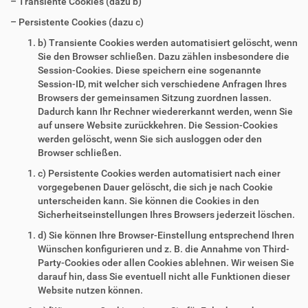
– Transiente Cookies (dazu b)
– Persistente Cookies (dazu c)
b) Transiente Cookies werden automatisiert gelöscht, wenn
Sie den Browser schließen. Dazu zählen insbesondere die
Session-Cookies. Diese speichern eine sogenannte
Session-ID, mit welcher sich verschiedene Anfragen Ihres
Browsers der gemeinsamen Sitzung zuordnen lassen.
Dadurch kann Ihr Rechner wiedererkannt werden, wenn Sie
auf unsere Website zurückkehren. Die Session-Cookies
werden gelöscht, wenn Sie sich ausloggen oder den
Browser schließen.
c) Persistente Cookies werden automatisiert nach einer
vorgegebenen Dauer gelöscht, die sich je nach Cookie
unterscheiden kann. Sie können die Cookies in den
Sicherheitseinstellungen Ihres Browsers jederzeit löschen.
d) Sie können Ihre Browser-Einstellung entsprechend Ihren
Wünschen konfigurieren und z. B. die Annahme von Third-
Party-Cookies oder allen Cookies ablehnen. Wir weisen Sie
darauf hin, dass Sie eventuell nicht alle Funktionen dieser
Website nutzen können.